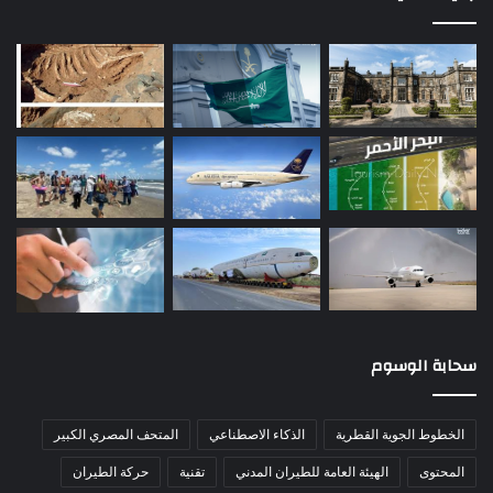
سحابة الوسوم
الخطوط الجوية القطرية
الذكاء الاصطناعي
المتحف المصري الكبير
المحتوى
الهيئة العامة للطيران المدني
تقنية
حركة الطيران