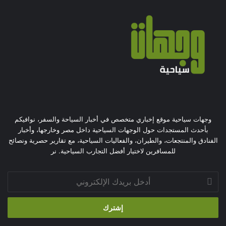
وجهات سياحية موقع إخباري متخصص في أخبار السياحة والسفر، نوافيكم
بأحدث المستجدات حول الوجهات السياحية داخل مصر وخارجها، وأخبار
الفنادق والمنتجعات، والطيران، والفعاليات السياحية، مع تقارير حصرية ونصائح
للمسافرين لاختيار أفضل التجارب السياحية. نر
أدخل
بريدك
الإلكتروني